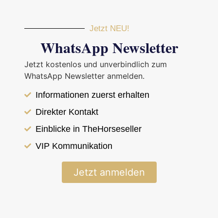
Jetzt NEU!
WhatsApp Newsletter
Jetzt kostenlos und unverbindlich zum
WhatsApp Newsletter anmelden.
Informationen zuerst erhalten
< Zurück zur Übersicht
Direkter Kontakt
Islandpferd
Einblicke in TheHorseseller
FEIF-ID: IS2018255412
VIP Kommunikation
Varða frá Grafarkoti
Jetzt anmelden