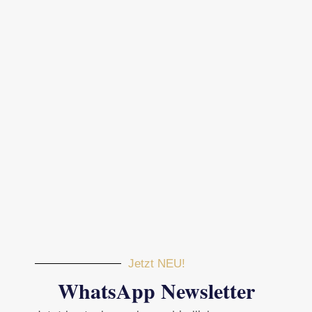
Jetzt NEU!
WhatsApp Newsletter