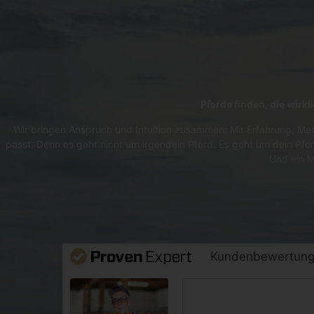
Pferde finden, die wirk
Wir bringen Anspruch und Intuition zusammen: Mit Erfahrung, Men
passt. Denn es geht nicht um irgendein Pferd. Es geht um dein Pfer
Und ein M
Kundenbewertun