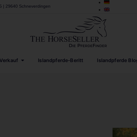
 5 | 29640 Schneverdingen
-Verkauf
Islandpferde-Beritt
Islandpferde Blo