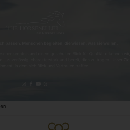
lich passen. Menschen begleiten, die wissen, was sie wollen.
schenkenntnis und einem geschulten Blick für Qualität erkennen wir,
d – zuverlässig, charakterstark und bereit, dich zu tragen. Unser Zie
oment, in dem sich Blick und Vertrauen treffen.
gen