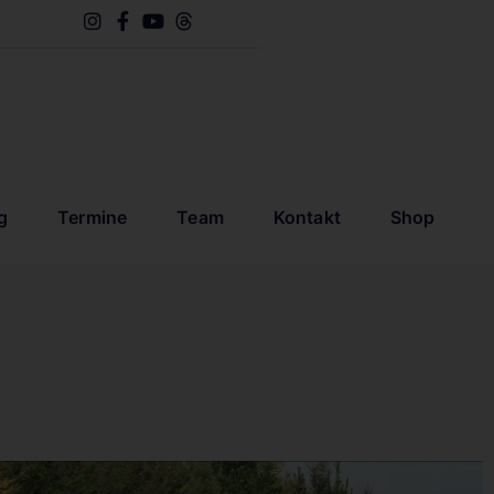
g
Termine
Team
Kontakt
Shop