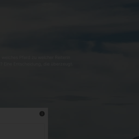
 welches Pferd zu welcher Reiterin
l? Eine Entscheidung, die überzeugt.
Mehr Infos