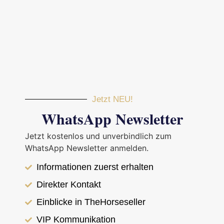
Jetzt NEU!
WhatsApp Newsletter
Jetzt kostenlos und unverbindlich zum
WhatsApp Newsletter anmelden.
Informationen zuerst erhalten
< Zurück zur Übersicht
Direkter Kontakt
Islandpferd
Einblicke in TheHorseseller
FEIF-ID: IS2018284342
VIP Kommunikation