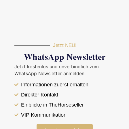
Jetzt NEU!
WhatsApp Newsletter
Jetzt kostenlos und unverbindlich zum
WhatsApp Newsletter anmelden.
Informationen zuerst erhalten
Direkter Kontakt
Einblicke in TheHorseseller
< Zurück zur Übersicht
VIP Kommunikation
Islandpferd