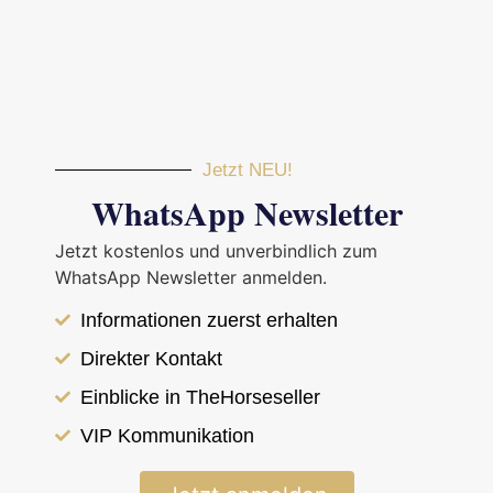
Jetzt NEU!
WhatsApp Newsletter
Jetzt kostenlos und unverbindlich zum
WhatsApp Newsletter anmelden.
Informationen zuerst erhalten
Direkter Kontakt
Einblicke in TheHorseseller
< Zurück zur Übersicht
VIP Kommunikation
Islandpferd