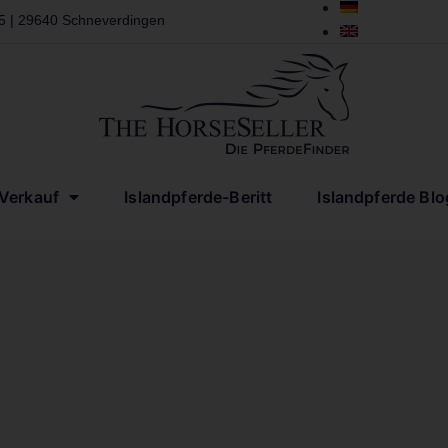
 5 | 29640 Schneverdingen
-Verkauf
Islandpferde-Beritt
Islandpferde Blo