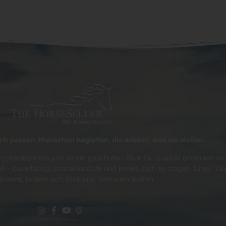
lich passen. Menschen begleiten, die wissen, was sie wollen.
schenkenntnis und einem geschulten Blick für Qualität erkennen wir,
d – zuverlässig, charakterstark und bereit, dich zu tragen. Unser Zie
oment, in dem sich Blick und Vertrauen treffen.