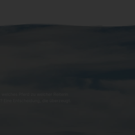
 welches Pferd zu welcher Reiterin
l? Eine Entscheidung, die überzeugt.