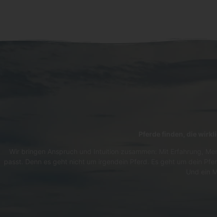
Pferde finden, die wirk
Wir bringen Anspruch und Intuition zusammen: Mit Erfahrung, Men
passt. Denn es geht nicht um irgendein Pferd. Es geht um dein Pfer
Und ein M