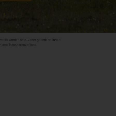
rstellt worden sein. Jeder generierte Inhalt
unsere Transparenzpflicht.