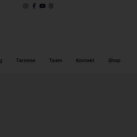
g
Termine
Team
Kontakt
Shop