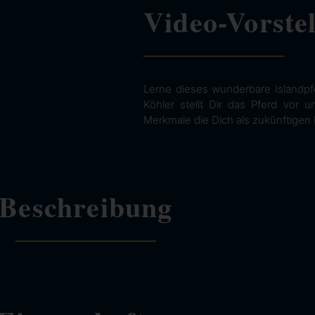
Video-Vorste
Lerne dieses wunderbare Islandpf
Köhler stellt Dir das Pferd vor 
Merkmale die Dich als zukünftigen 
Beschreibung