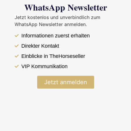
WhatsApp Newsletter
Jetzt kostenlos und unverbindlich zum
WhatsApp Newsletter anmelden.
< Zurück zur Übersicht
Informationen zuerst erhalten
Islandpferd
Direkter Kontakt
FEIF-ID: IS2017145310
Einblicke in TheHorseseller
Júpiter frá Firði
VIP Kommunikation
Jetzt anmelden