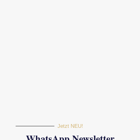
Jetzt NEU!
WhatsApp Newsletter