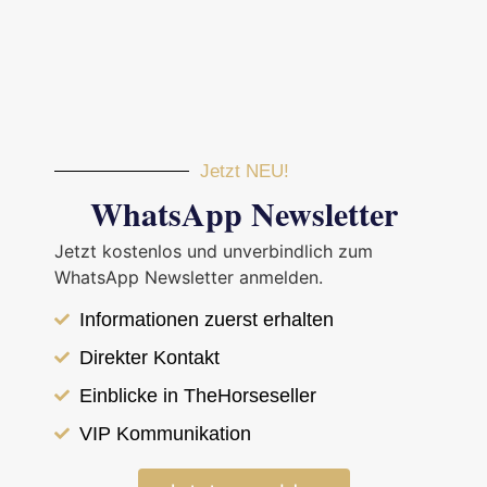
Jetzt NEU!
WhatsApp Newsletter
Jetzt kostenlos und unverbindlich zum
WhatsApp Newsletter anmelden.
Informationen zuerst erhalten
Direkter Kontakt
Einblicke in TheHorseseller
< Zurück zur Übersicht
VIP Kommunikation
Islandpferd