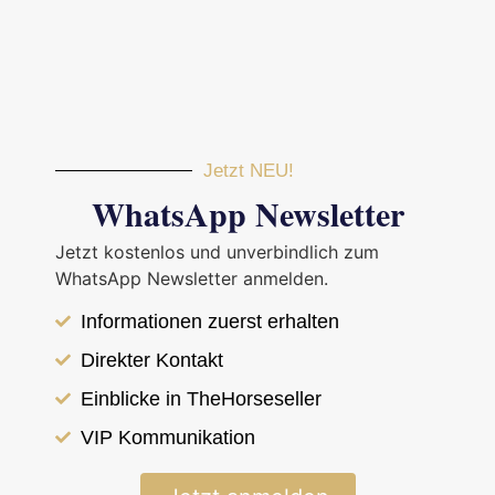
Jetzt NEU!
WhatsApp Newsletter
Jetzt kostenlos und unverbindlich zum
WhatsApp Newsletter anmelden.
Informationen zuerst erhalten
Direkter Kontakt
Einblicke in TheHorseseller
< Zurück zur Übersicht
VIP Kommunikation
Islandpferd