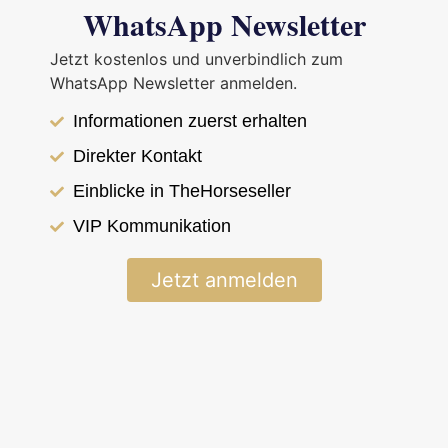
WhatsApp Newsletter
Jetzt kostenlos und unverbindlich zum
< Zurück zur Übersicht
WhatsApp Newsletter anmelden.
Informationen zuerst erhalten
Islandpferd
Direkter Kontakt
FEIF-ID: IS2015188468
Sprengisandur frá
Einblicke in TheHorseseller
Myrkholti
VIP Kommunikation
Jetzt anmelden