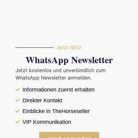
Jetzt NEU!
WhatsApp Newsletter
Jetzt kostenlos und unverbindlich zum
WhatsApp Newsletter anmelden.
Informationen zuerst erhalten
Direkter Kontakt
Einblicke in TheHorseseller
< Zurück zur Übersicht
VIP Kommunikation
Islandpferd