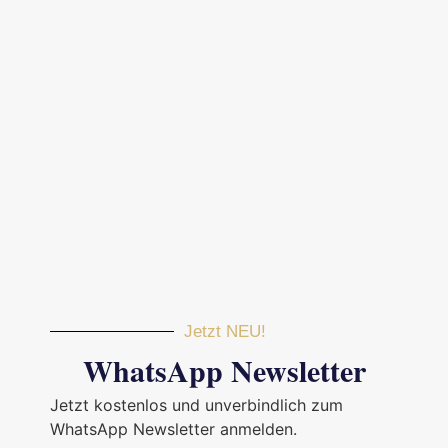
Jetzt NEU!
WhatsApp Newsletter
Jetzt kostenlos und unverbindlich zum
WhatsApp Newsletter anmelden.