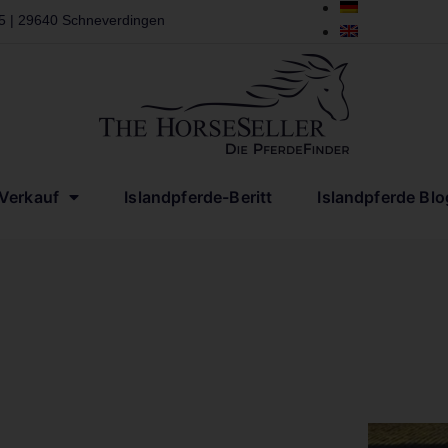
 5 | 29640 Schneverdingen
-Verkauf
Islandpferde-Beritt
Islandpferde Blo