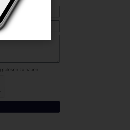
ng gelesen zu haben