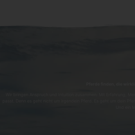
Pferde finden, die wirk
Wir bringen Anspruch und Intuition zusammen: Mit Erfahrung, Men
passt. Denn es geht nicht um irgendein Pferd. Es geht um dein Pfer
Und ein M