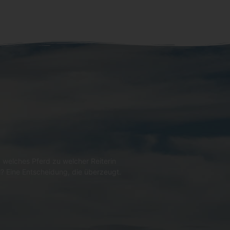
 welches Pferd zu welcher Reiterin
l? Eine Entscheidung, die überzeugt.