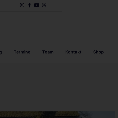
g
Termine
Team
Kontakt
Shop