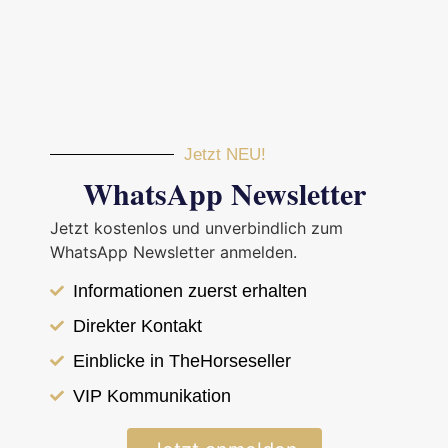
Jetzt NEU!
WhatsApp Newsletter
Jetzt kostenlos und unverbindlich zum
WhatsApp Newsletter anmelden.
Informationen zuerst erhalten
Direkter Kontakt
Einblicke in TheHorseseller
< Zurück zur Übersicht
VIP Kommunikation
Islandpferd