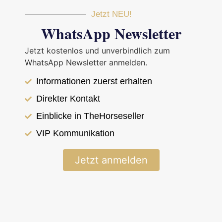
Jetzt NEU!
WhatsApp Newsletter
Jetzt kostenlos und unverbindlich zum
WhatsApp Newsletter anmelden.
< Zurück zur Übersicht
Informationen zuerst erhalten
Islandpferd
Direkter Kontakt
FEIF-ID: IS2018184861
Einblicke in TheHorseseller
Vopni Stormsson frá Efra-
VIP Kommunikation
Hvoli
Jetzt anmelden