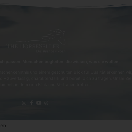
lich passen. Menschen begleiten, die wissen, was sie wollen.
schenkenntnis und einem geschulten Blick für Qualität erkennen wir,
d – zuverlässig, charakterstark und bereit, dich zu tragen. Unser Zie
oment, in dem sich Blick und Vertrauen treffen.
gen