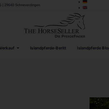
 5 | 29640 Schneverdingen
-Verkauf
Islandpferde-Beritt
Islandpferde Blo