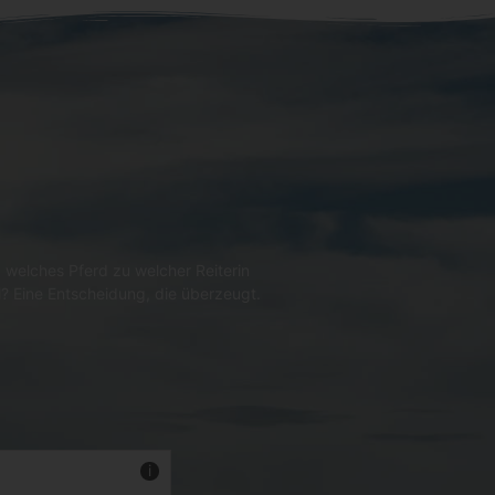
 welches Pferd zu welcher Reiterin
l? Eine Entscheidung, die überzeugt.
Mehr Infos