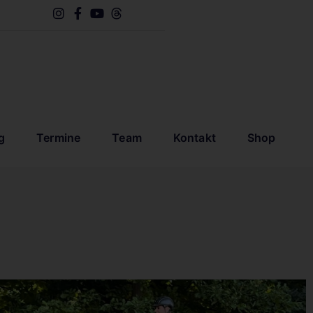
g
Termine
Team
Kontakt
Shop