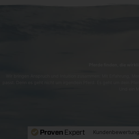
Pferde finden, die wirk
Wir bringen Anspruch und Intuition zusammen: Mit Erfahrung, Men
passt. Denn es geht nicht um irgendein Pferd. Es geht um dein Pfer
Und ein M
Kundenbewertun