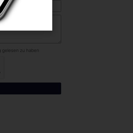
ng gelesen zu haben