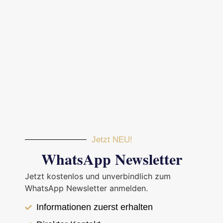
Select
date.
Jetzt NEU!
WhatsApp Newsletter
Jetzt kostenlos und unverbindlich zum
WhatsApp Newsletter anmelden.
Informationen zuerst erhalten