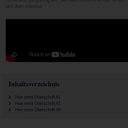
sed diam voluptua
Inhaltsverzeichnis
Hier steht Überschrift #1
Hier steht Überschrift #2
Hier steht Überschrift #3