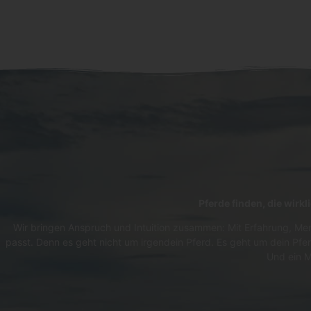
Pferde finden, die wirk
Wir bringen Anspruch und Intuition zusammen: Mit Erfahrung, Men
passt. Denn es geht nicht um irgendein Pferd. Es geht um dein Pfer
Und ein M