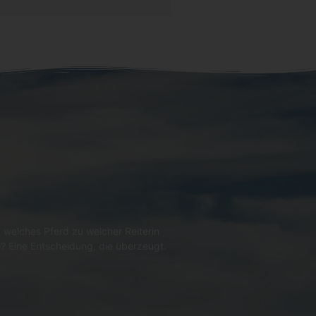
 welches Pferd zu welcher Reiterin
l? Eine Entscheidung, die überzeugt.