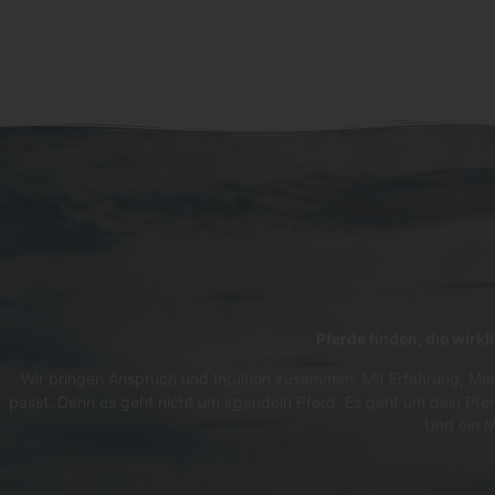
Pferde finden, die wirk
Wir bringen Anspruch und Intuition zusammen: Mit Erfahrung, Men
passt. Denn es geht nicht um irgendein Pferd. Es geht um dein Pfer
Und ein M