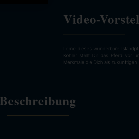
Video-Vorste
Lerne dieses wunderbare Islandpf
Köhler stellt Dir das Pferd vor 
Merkmale die Dich als zukünftigen 
Beschreibung