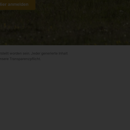
Hier anmelden
rstellt worden sein. Jeder generierte Inhalt
unsere Transparenzpflicht.