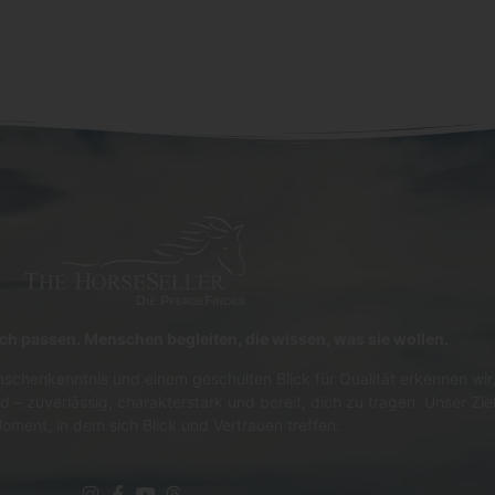
lich passen. Menschen begleiten, die wissen, was sie wollen.
schenkenntnis und einem geschulten Blick für Qualität erkennen wir,
d – zuverlässig, charakterstark und bereit, dich zu tragen. Unser Zie
oment, in dem sich Blick und Vertrauen treffen.