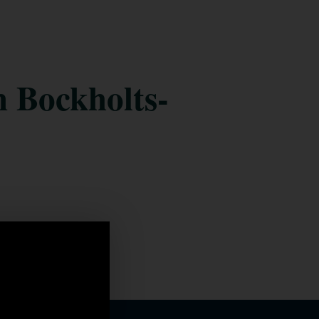
m Bockholts-