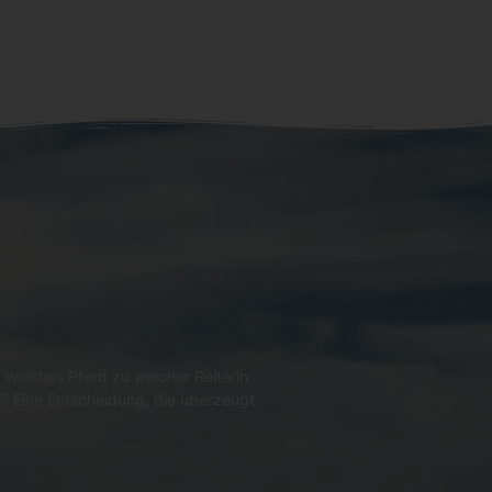
 welches Pferd zu welcher Reiterin
l? Eine Entscheidung, die überzeugt.