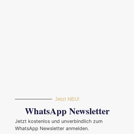
Jetzt NEU!
WhatsApp Newsletter
Jetzt kostenlos und unverbindlich zum
WhatsApp Newsletter anmelden.