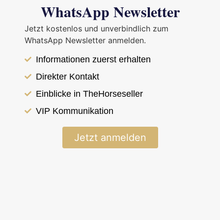
WhatsApp Newsletter
Jetzt kostenlos und unverbindlich zum
WhatsApp Newsletter anmelden.
Informationen zuerst erhalten
Direkter Kontakt
Einblicke in TheHorseseller
VIP Kommunikation
Jetzt anmelden
< Zurück zur Übersicht
Islandpferd
Birtingur frá Hestheimum