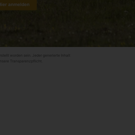
Hier anmelden
rstellt worden sein. Jeder generierte Inhalt
unsere Transparenzpflicht.