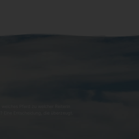
 welches Pferd zu welcher Reiterin
l? Eine Entscheidung, die überzeugt.