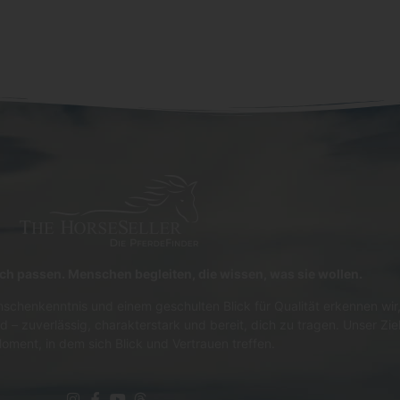
lich passen. Menschen begleiten, die wissen, was sie wollen.
schenkenntnis und einem geschulten Blick für Qualität erkennen wir,
d – zuverlässig, charakterstark und bereit, dich zu tragen. Unser Zie
oment, in dem sich Blick und Vertrauen treffen.