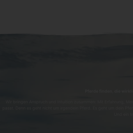
Pferde finden, die wirk
Wir bringen Anspruch und Intuition zusammen: Mit Erfahrung, Men
passt. Denn es geht nicht um irgendein Pferd. Es geht um dein Pfer
Und ein M