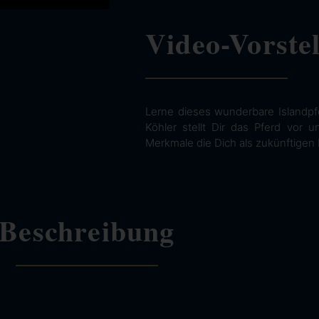
Video-Vorste
Lerne dieses wunderbare Islandpf
Köhler stellt Dir das Pferd vor 
Merkmale die Dich als zukünftigen 
Beschreibung