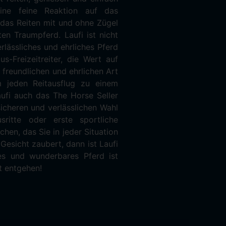
t entgehen!