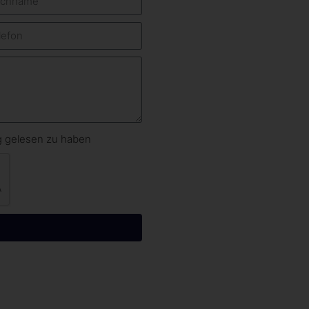
ng gelesen zu haben