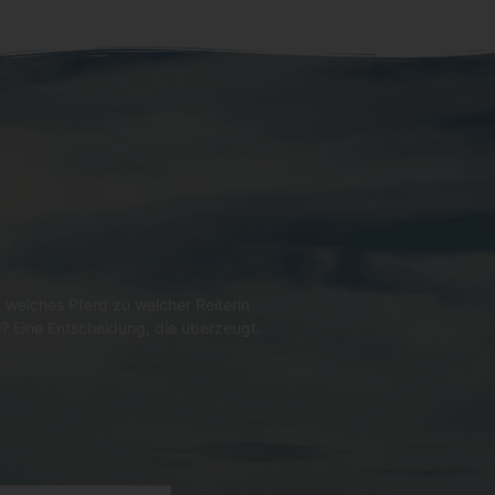
 welches Pferd zu welcher Reiterin
l? Eine Entscheidung, die überzeugt.