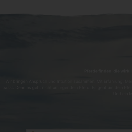
Pferde finden, die wirk
Wir bringen Anspruch und Intuition zusammen: Mit Erfahrung, Men
passt. Denn es geht nicht um irgendein Pferd. Es geht um dein Pfer
Und ein M