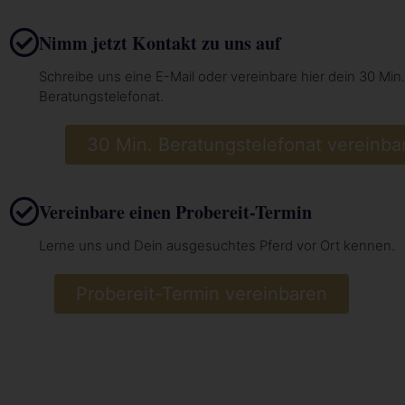
Nimm jetzt Kontakt zu uns auf
Schreibe uns eine E-Mail oder vereinbare hier dein 30 Min.
Beratungstelefonat.
30 Min. Beratungstelefonat vereinba
Vereinbare einen Probereit-Termin
Lerne uns und Dein ausgesuchtes Pferd vor Ort kennen.
Probereit-Termin vereinbaren