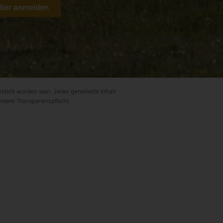
Hier anmelden
rstellt worden sein. Jeder generierte Inhalt
unsere Transparenzpflicht.