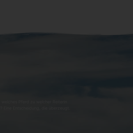
 welches Pferd zu welcher Reiterin
l? Eine Entscheidung, die überzeugt.