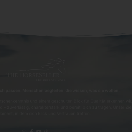
lich passen. Menschen begleiten, die wissen, was sie wollen.
schenkenntnis und einem geschulten Blick für Qualität erkennen wir,
d – zuverlässig, charakterstark und bereit, dich zu tragen. Unser Zie
oment, in dem sich Blick und Vertrauen treffen.