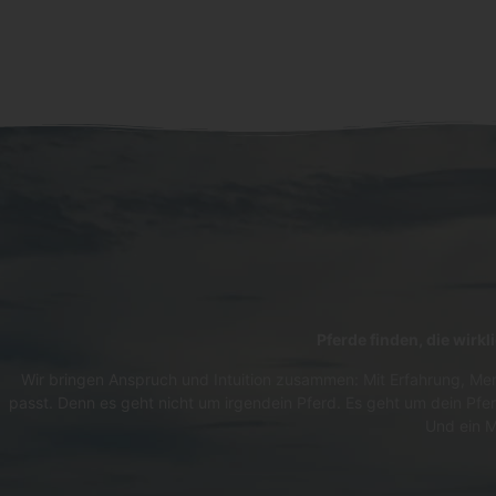
Pferde finden, die wirk
Wir bringen Anspruch und Intuition zusammen: Mit Erfahrung, Men
passt. Denn es geht nicht um irgendein Pferd. Es geht um dein Pfer
Und ein M