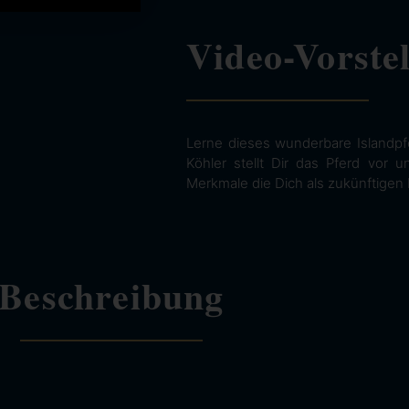
Video-Vorste
Lerne dieses wunderbare Islandpf
Köhler stellt Dir das Pferd vor 
Merkmale die Dich als zukünftigen 
Beschreibung