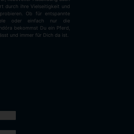
sst und immer für Dich da ist.