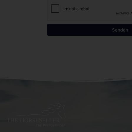
Senden