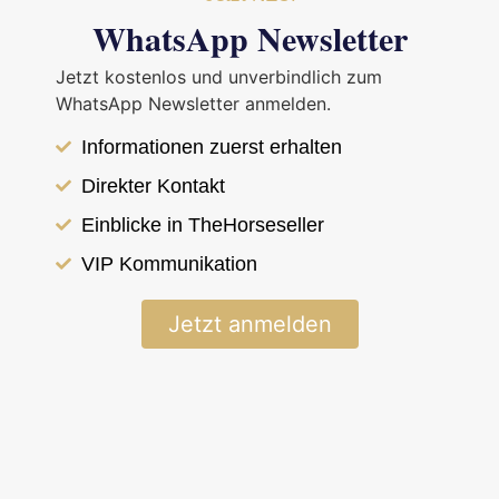
WhatsApp Newsletter
Jetzt kostenlos und unverbindlich zum
WhatsApp Newsletter anmelden.
Informationen zuerst erhalten
Direkter Kontakt
< Zurück zur Übersicht
Einblicke in TheHorseseller
Islandpferd
VIP Kommunikation
FEIF-ID: IS2020156288
Tangó frá Steinnesi
Jetzt anmelden