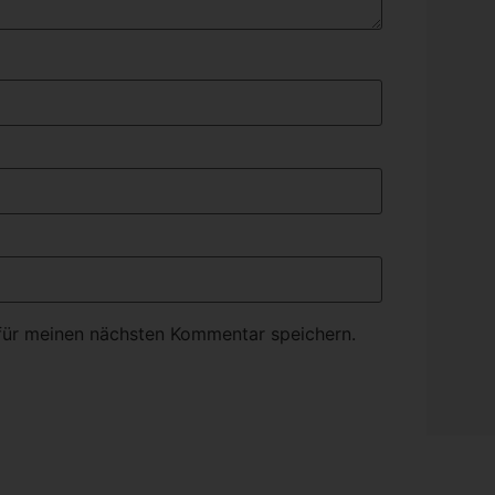
für meinen nächsten Kommentar speichern.