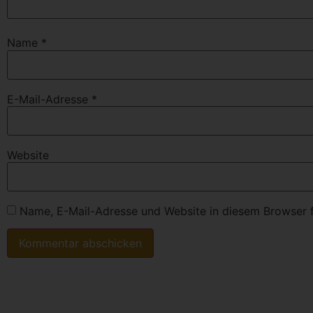
Name
*
E-Mail-Adresse
*
Website
Name, E-Mail-Adresse und Website in diesem Browser 