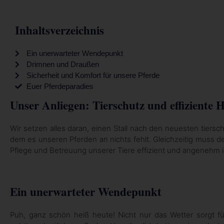
Inhaltsverzeichnis
Ein unerwarteter Wendepunkt
Drimnen und Draußen
Sicherheit und Komfort für unsere Pferde
Euer Pferdeparadies
Unser Anliegen: Tierschutz und effiziente 
Wir setzen alles daran, einen Stall nach den neuesten tiersc
dem es unseren Pferden an nichts fehlt. Gleichzeitig muss der 
Pflege und Betreuung unserer Tiere effizient und angenehm i
Ein unerwarteter Wendepunkt
Puh, ganz schön heiß heute! Nicht nur das Wetter sorgt f