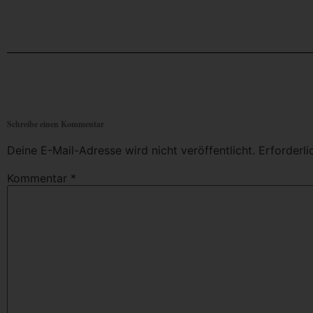
Schreibe einen Kommentar
Deine E-Mail-Adresse wird nicht veröffentlicht.
Erforderli
Kommentar
*