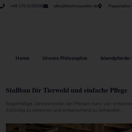
+49 170 5235038
silke@thehorseseller.de
Pappelallee
Home
Unsere Philosophie
Islandpferde
Stallbau für Tierwohl und einfache Pflege
Regelmäßige Zahnkontrollen bei Pferden kann von entsche
frühzeitig zu erkennen und entsprechend zu behandeln