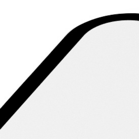
Video-Vorstellung