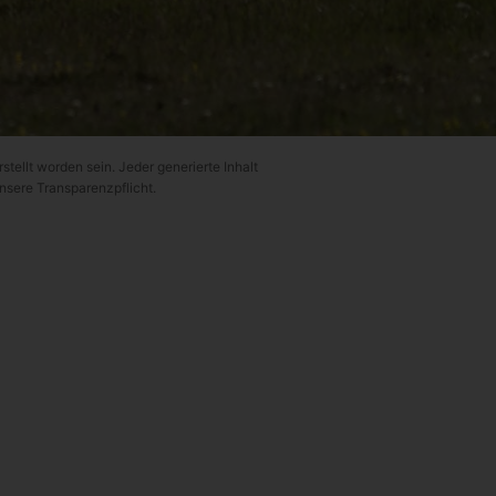
rstellt worden sein. Jeder generierte Inhalt
unsere Transparenzpflicht.