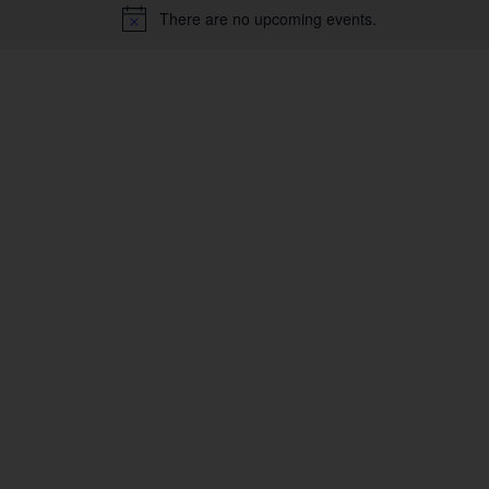
There are no upcoming events.
Notice